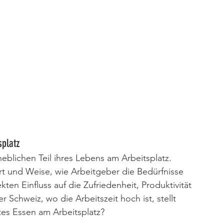
splatz
blichen Teil ihres Lebens am Arbeitsplatz. 
rt und Weise, wie Arbeitgeber die Bedürfnisse 
kten Einfluss auf die Zufriedenheit, Produktivität 
 Schweiz, wo die Arbeitszeit hoch ist, stellt 
tes Essen am Arbeitsplatz?