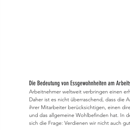
Die Bedeutung von Essgewohnheiten am Arbeit
Arbeitnehmer weltweit verbringen einen erhe
Daher ist es nicht überraschend, dass die A
ihrer Mitarbeiter berücksichtigen, einen dire
und das allgemeine Wohlbefinden hat. In der
sich die Frage: Verdienen wir nicht auch gu