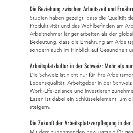
Die Beziehung zwischen Arbeitszeit und Ernähr
Studien haben gezeigt, dass die Qualität de
Produktivität und das Wohlbefinden am Arbe
Arbeitnehmer länger arbeiten als der global
Bedeutung, dass die Ernährung am Arbeitsp
sondern auch im Hinblick auf Gesundheit un
Arbeitsplatzkultur in der Schweiz: Mehr als nur
Die Schweiz ist nicht nur für ihre Arbeitsmo
Lebensqualität. Arbeitgeber in der Schwei
Work-Life-Balance und investieren zunehme
Essen ist dabei ein Schlüsselelement, um di
steigern.
Die Zukunft der Arbeitsplatzverpflegung in der
Mit dem zunehmenden Bewusstsein für ges