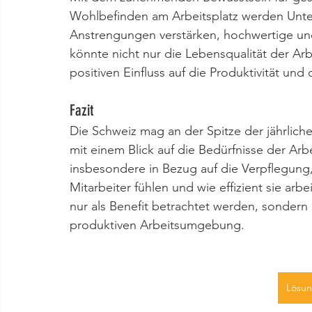
Wohlbefinden am Arbeitsplatz werden Unter
Anstrengungen verstärken, hochwertige un
könnte nicht nur die Lebensqualität der Ar
positiven Einfluss auf die Produktivität u
Fazit
Die Schweiz mag an der Spitze der jährlichen
mit einem Blick auf die Bedürfnisse der Arb
insbesondere in Bezug auf die Verpflegung, 
Mitarbeiter fühlen und wie effizient sie arbe
nur als Benefit betrachtet werden, sondern
produktiven Arbeitsumgebung.
Lösun