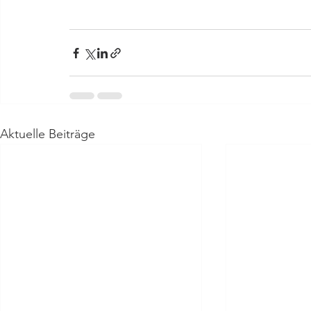
Aktuelle Beiträge