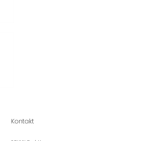
Kontakt