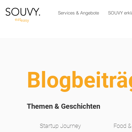
Services & Angebote
SOUVY erklä
Blogbeiträ
Themen & Geschichten
Startup Journey
Food &