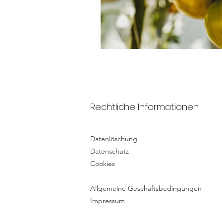
Rechtliche Informationen
Datenlöschung
Datenschutz
Cookies
Allgemeine Geschäftsbedingungen
Impressum