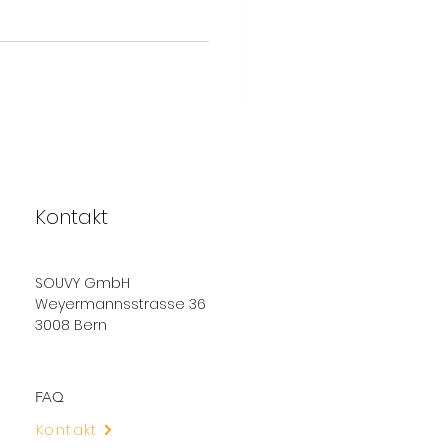
Kontakt
SOUVY GmbH
Weyermannsstrasse 36
3008 Bern
FAQ
Kontakt