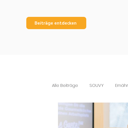
Beiträge entdecken
Alle Beiträge
SOUVY
Ernäh