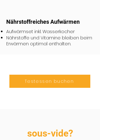
Nährstoffreiches Aufwärmen
Aufwärmset inkl. Wasserkocher
Nährstoffe und Vitamine bleiben beim
Erwärmen optimal enthalten.
Testessen buchen
sous-vide?