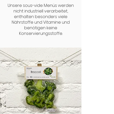
Unsere sous-vide Menüs werden
nicht industriell verarbeitet,
enthalten besonders viele
Nährstoffe und Vitamine und
benötigen keine
Konservierungsstoffe.