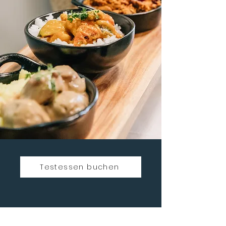
Testessen buchen