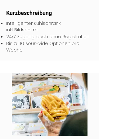
Kurzbeschreibung
​Intelligenter Kühlschrank
inkl. Bildschirm
24/7 Zugang, auch ohne Registration
Bis zu 16 sous-vide Optionen pro
Woche.