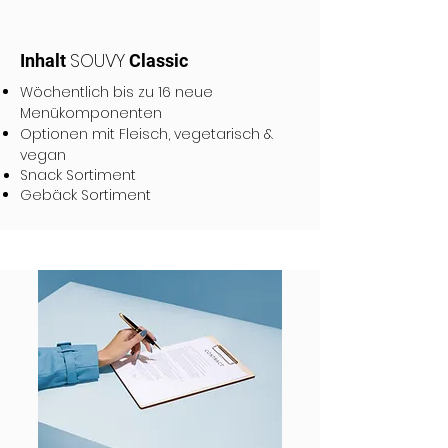
SOUVY
Inhalt
Classic
Wöchentlich bis zu 16 neue
Menükomponenten
Optionen mit Fleisch, vegetarisch &
vegan
Snack Sortiment
Gebäck Sortiment