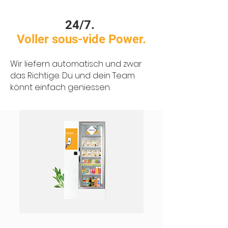
24/7.
Voller sous-vide Power.
Wir liefern automatisch und zwar
das Richtige.
Du und dein Team
könnt einfach geniessen.