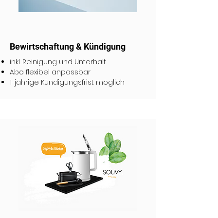
Bewirtschaftung & Kündigung
inkl. Reinigung und Unterhalt
Abo flexibel anpassbar
1-jährige Kündigungsfrist möglich