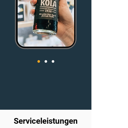
Serviceleistungen