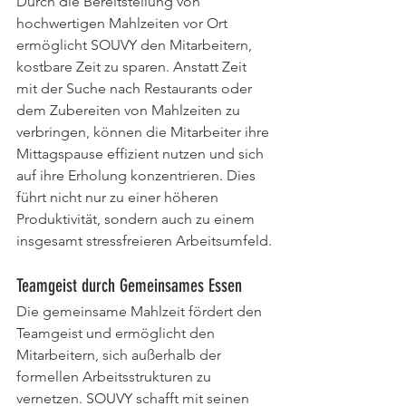
Durch die Bereitstellung von 
hochwertigen Mahlzeiten vor Ort 
ermöglicht SOUVY den Mitarbeitern, 
kostbare Zeit zu sparen. Anstatt Zeit 
mit der Suche nach Restaurants oder 
dem Zubereiten von Mahlzeiten zu 
verbringen, können die Mitarbeiter ihre 
Mittagspause effizient nutzen und sich 
auf ihre Erholung konzentrieren. Dies 
führt nicht nur zu einer höheren 
Produktivität, sondern auch zu einem 
insgesamt stressfreieren Arbeitsumfeld.
Teamgeist durch Gemeinsames Essen
Die gemeinsame Mahlzeit fördert den 
Teamgeist und ermöglicht den 
Mitarbeitern, sich außerhalb der 
formellen Arbeitsstrukturen zu 
vernetzen. SOUVY schafft mit seinen 