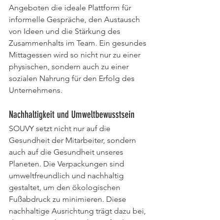
Angeboten die ideale Plattform für 
informelle Gespräche, den Austausch 
von Ideen und die Stärkung des 
Zusammenhalts im Team. Ein gesundes 
Mittagessen wird so nicht nur zu einer 
physischen, sondern auch zu einer 
sozialen Nahrung für den Erfolg des 
Unternehmens.
Nachhaltigkeit und Umweltbewusstsein
SOUVY setzt nicht nur auf die 
Gesundheit der Mitarbeiter, sondern 
auch auf die Gesundheit unseres 
Planeten. Die Verpackungen sind 
umweltfreundlich und nachhaltig 
gestaltet, um den ökologischen 
Fußabdruck zu minimieren. Diese 
nachhaltige Ausrichtung trägt dazu bei, 