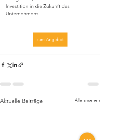
Investition in die Zukunft des 
Unternehmens.
zum Angebot
Alle ansehen
Aktuelle Beiträge