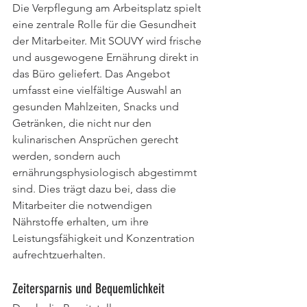
Die Verpflegung am Arbeitsplatz spielt 
eine zentrale Rolle für die Gesundheit 
der Mitarbeiter. Mit SOUVY wird frische 
und ausgewogene Ernährung direkt in 
das Büro geliefert. Das Angebot 
umfasst eine vielfältige Auswahl an 
gesunden Mahlzeiten, Snacks und 
Getränken, die nicht nur den 
kulinarischen Ansprüchen gerecht 
werden, sondern auch 
ernährungsphysiologisch abgestimmt 
sind. Dies trägt dazu bei, dass die 
Mitarbeiter die notwendigen 
Nährstoffe erhalten, um ihre 
Leistungsfähigkeit und Konzentration 
aufrechtzuerhalten.
Zeitersparnis und Bequemlichkeit