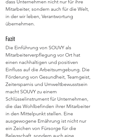
dass Unternehmen nicht nur für ihre 
Mitarbeiter, sondern auch für die Welt, 
in der wir leben, Verantwortung 
übernehmen.
Fazit
Die Einführung von SOUVY als 
Mitarbeiterverpflegung vor Ort hat 
einen nachhaltigen und positiven 
Einfluss auf die Arbeitsumgebung. Die 
Förderung von Gesundheit, Teamgeist, 
Zeitersparnis und Umweltbewusstsein 
macht SOUVY zu einem 
Schlüsselinstrument für Unternehmen, 
die das Wohlbefinden ihrer Mitarbeiter 
in den Mittelpunkt stellen. Eine 
ausgewogene Ernährung ist nicht nur 
ein Zeichen von Fürsorge für die 
Belegschaft, sondern auch eine 