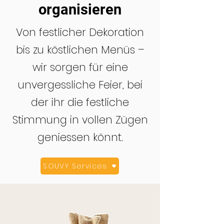
organisieren
Von festlicher Dekoration
bis zu köstlichen Menüs –
wir sorgen für eine
unvergessliche Feier, bei
der ihr die festliche
Stimmung in vollen Zügen
geniessen könnt.
SOUVY Services