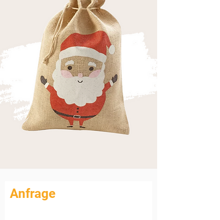
Anfrage