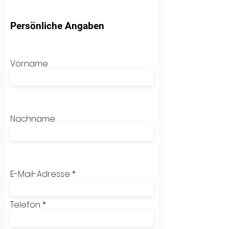
Persönliche Angaben
Vorname
Nachname
E-Mail-Adresse
Telefon