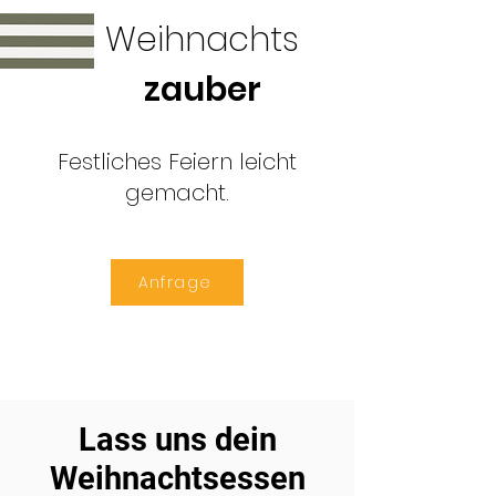
Weihnachts
zauber
Festliches Feiern leicht
gemacht.
Anfrage
Lass uns dein
Weihnachtsessen