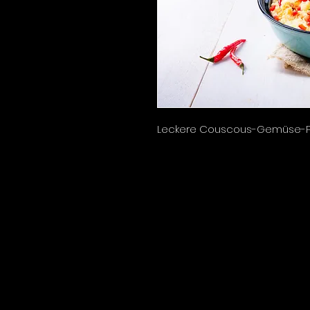
Leckere Couscous-Gemüse-Pfa