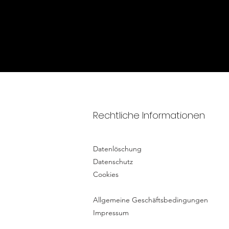
Rechtliche Informationen
Datenlöschung
Datenschutz
Cookies
Allgemeine Geschäftsbedingungen
Impressum