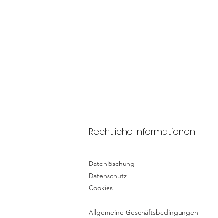
Rechtliche Informationen
Datenlöschung
Datenschutz
Cookies
Allgemeine Geschäftsbedingungen