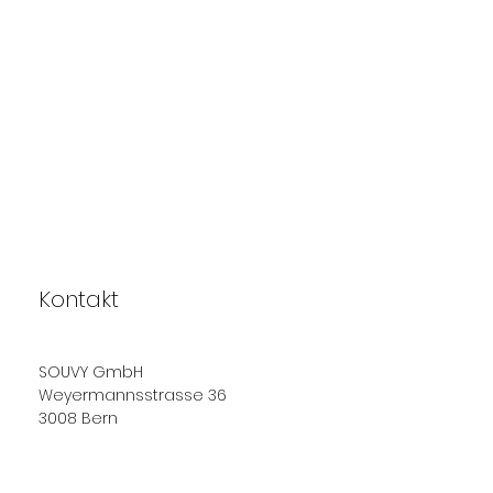
Kontakt
SOUVY GmbH
Weyermannsstrasse 36
3008 Bern