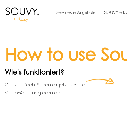
Services & Angebote
SOUVY erklä
How to use So
Wie's funktioniert?
Ganz einfach! Schau dir jetzt unsere
Video-Anleitung dazu an.