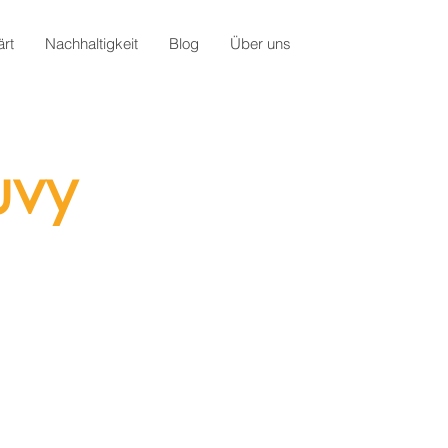
rt
Nachhaltigkeit
Blog
Über uns
uvy