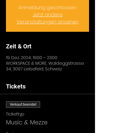
Anmeldung geschlossen
Jetzt andere
Veranstaltungen ansehen
Zeit & Ort
19. Dez. 2024, 19:00 – 23:00
WORKSPACE & MORE, Waldeggstrasse
34, 3097 Liebefeld, Schweiz
Tickets
Verkauf beendet
Tickettyp
Music & Mezze