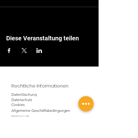
Diese Veranstaltung teilen
Rechtliche Informationen
Datenlöschung
Datenschutz
Cookies
Allgemeine Geschäftsbedingungen
Impressum
Unternehmen